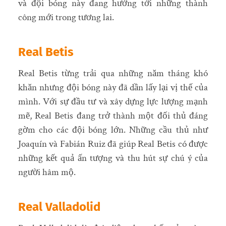
và đội bóng này đang hướng tới những thành
công mới trong tương lai.
Real Betis
Real Betis từng trải qua những năm tháng khó
khăn nhưng đội bóng này đã dần lấy lại vị thế của
mình. Với sự đầu tư và xây dựng lực lượng mạnh
mẽ, Real Betis đang trở thành một đối thủ đáng
gờm cho các đội bóng lớn. Những cầu thủ như
Joaquín và Fabián Ruiz đã giúp Real Betis có được
những kết quả ấn tượng và thu hút sự chú ý của
người hâm mộ.
Real Valladolid