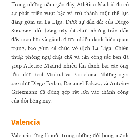
Trong những năm gần đây, Atlético Madrid đã có
sự phát triển vượt bậc và trở thành một thế lực
đáng gờm tại La Liga. Dưới sự dẫn dắt của Diego
Simeone, đội bóng này đã chơi những trận đấu
đầy máu lửa và giành được nhiều danh hiệu quan
trọng, bao gồm cả chức vô địch La Liga. Chiến
thuật phòng ngự chặt chẽ và tấn công sắc bén đã
giúp Atlético Madrid nhiều lần đánh bại các ông
lớn như Real Madrid và Barcelona. Những ngôi
sao như Diego Forlán, Radamel Falcao, và Antoine
Griezmann đã đóng góp rất lớn vào thành công
của đội bóng này.
Valencia
Valencia từng là một trong những đội bóng mạnh