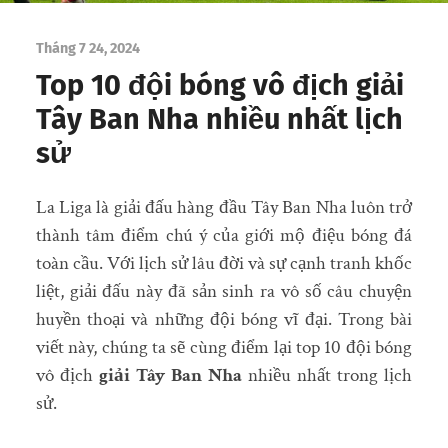
Tháng 7 24, 2024
Top 10 đội bóng vô địch giải
Tây Ban Nha nhiều nhất lịch
sử
La Liga là giải đấu hàng đầu Tây Ban Nha luôn trở
thành tâm điểm chú ý của giới mộ điệu bóng đá
toàn cầu. Với lịch sử lâu đời và sự cạnh tranh khốc
liệt, giải đấu này đã sản sinh ra vô số câu chuyện
huyền thoại và những đội bóng vĩ đại. Trong bài
viết này, chúng ta sẽ cùng điểm lại top 10 đội bóng
vô địch
giải Tây Ban Nha
nhiều nhất trong lịch
sử.