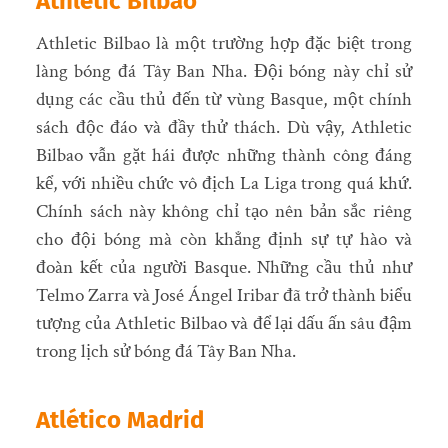
Athletic Bilbao
Athletic Bilbao là một trường hợp đặc biệt trong
làng bóng đá Tây Ban Nha. Đội bóng này chỉ sử
dụng các cầu thủ đến từ vùng Basque, một chính
sách độc đáo và đầy thử thách. Dù vậy, Athletic
Bilbao vẫn gặt hái được những thành công đáng
kể, với nhiều chức vô địch La Liga trong quá khứ.
Chính sách này không chỉ tạo nên bản sắc riêng
cho đội bóng mà còn khẳng định sự tự hào và
đoàn kết của người Basque. Những cầu thủ như
Telmo Zarra và José Ángel Iribar đã trở thành biểu
tượng của Athletic Bilbao và để lại dấu ấn sâu đậm
trong lịch sử bóng đá Tây Ban Nha.
Atlético Madrid