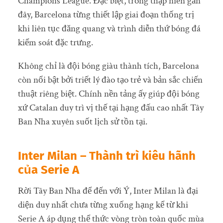
Champions League. Đặc biệt, trong thập niên gần
đây, Barcelona từng thiết lập giai đoạn thống trị
khi liên tục đăng quang và trình diễn thứ bóng đá
kiểm soát đặc trưng.
Không chỉ là đội bóng giàu thành tích, Barcelona
còn nổi bật bởi triết lý đào tạo trẻ và bản sắc chiến
thuật riêng biệt. Chính nền tảng ấy giúp đội bóng
xứ Catalan duy trì vị thế tại hạng đấu cao nhất Tây
Ban Nha xuyên suốt lịch sử tồn tại.
Inter Milan – Thành trì kiêu hãnh
của Serie A
Rời Tây Ban Nha để đến với Ý, Inter Milan là đại
diện duy nhất chưa từng xuống hạng kể từ khi
Serie A áp dụng thể thức vòng tròn toàn quốc mùa