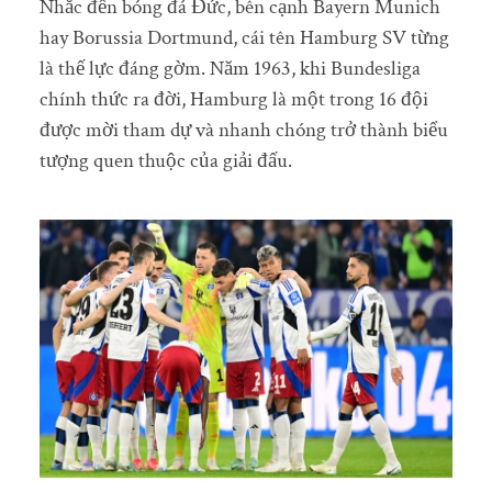
Nhắc đến bóng đá Đức, bên cạnh Bayern Munich
hay Borussia Dortmund, cái tên Hamburg SV từng
là thế lực đáng gờm. Năm 1963, khi Bundesliga
chính thức ra đời, Hamburg là một trong 16 đội
được mời tham dự và nhanh chóng trở thành biểu
tượng quen thuộc của giải đấu.