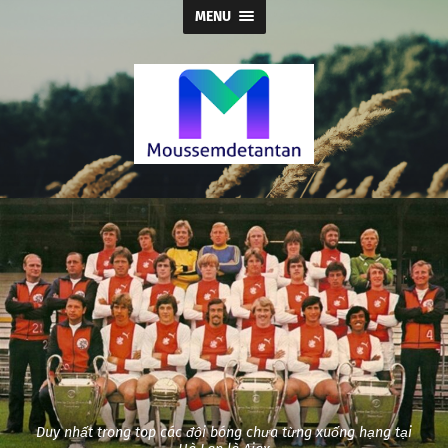
MENU
Moussemdetantan.org
Duy nhất trong top các đội bóng chưa từng xuống hạng tại