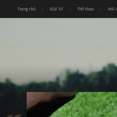
Trang chủ
Giải Trí
Thể thao
Hỏi 