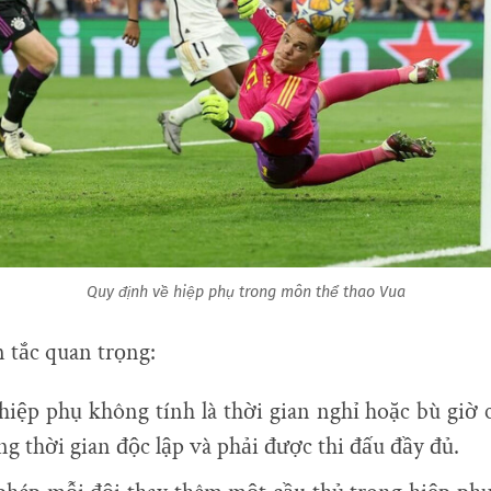
Quy định về hiệp phụ trong môn thể thao Vua
 tắc quan trọng:
hiệp phụ không tính là thời gian nghỉ hoặc bù giờ 
ng thời gian độc lập và phải được thi đấu đầy đủ.