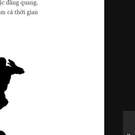
oặc đăng quang.
ồm cả thời gian