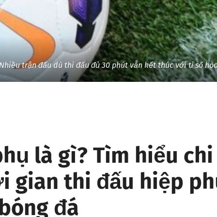
Nhiều trận đấu dù thi đấu đủ 30 phút vẫn kết thúc với tỉ số hò
5
hụ là gì? Tìm hiểu chi 
i gian thi đấu hiệp p
 bóng đá