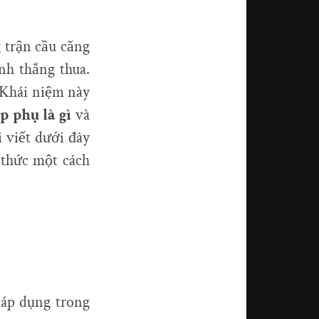
 trận cầu căng
nh thắng thua.
 Khái niệm này
p phụ là gì
và
i viết dưới đây
thức một cách
 áp dụng trong