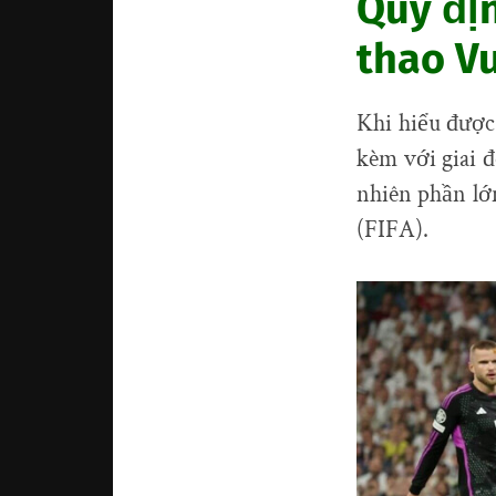
Quy đị
thao V
Khi hiểu đượ
kèm với giai đ
nhiên phần lớ
(FIFA).