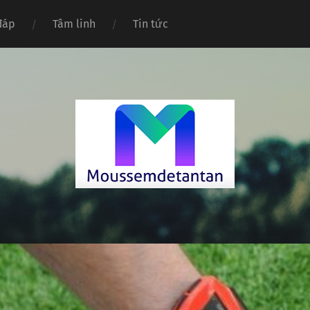
đáp
Tâm linh
Tin tức
Moussemdetantan.org