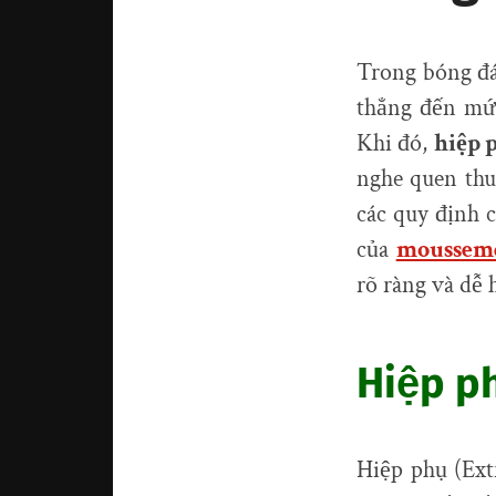
Trong bóng đá
thẳng đến mức
Khi đó,
hiệp 
nghe quen thu
các quy định c
của
moussemd
rõ ràng và dễ 
Hiệp ph
Hiệp phụ (Ext