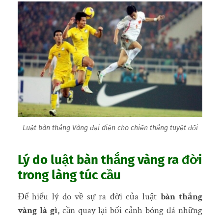
Luật bàn thắng Vàng đại diện cho chiến thắng tuyệt đối
Lý do luật bàn thắng vàng ra đời
trong làng túc cầu
Để hiểu lý do về sự ra đời của luật
bàn thắng
vàng là gì
, cần quay lại bối cảnh bóng đá những