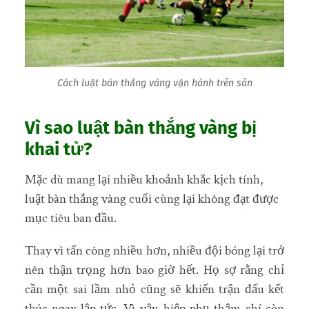
Cách luật bàn thắng vàng vận hành trên sân
Vì sao luật bàn thắng vàng bị
khai tử?
Mặc dù mang lại nhiều khoảnh khắc kịch tính,
luật bàn thắng vàng cuối cùng lại không đạt được
mục tiêu ban đầu.
Thay vì tấn công nhiều hơn, nhiều đội bóng lại trở
nên thận trọng hơn bao giờ hết. Họ sợ rằng chỉ
cần một sai lầm nhỏ cũng sẽ khiến trận đấu kết
thúc ngay lập tức. Vì vậy, hiệp phụ thậm chí còn