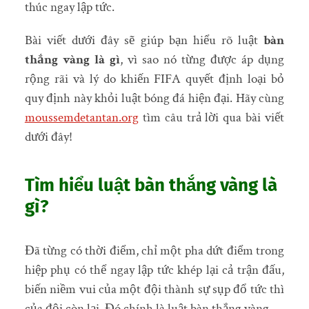
thúc ngay lập tức.
Bài viết dưới đây sẽ giúp bạn hiểu rõ luật
bàn
thắng vàng là gì
, vì sao nó từng được áp dụng
rộng rãi và lý do khiến FIFA quyết định loại bỏ
quy định này khỏi luật bóng đá hiện đại. Hãy cùng
moussemdetantan.org
tìm câu trả lời qua bài viết
dưới đây!
Tìm hiểu luật bàn thắng vàng là
gì?
Đã từng có thời điểm, chỉ một pha dứt điểm trong
hiệp phụ có thể ngay lập tức khép lại cả trận đấu,
biến niềm vui của một đội thành sự sụp đổ tức thì
của đội còn lại. Đó chính là luật bàn thắng vàng.