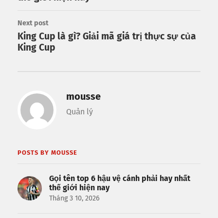
Next post
King Cup là gì? Giải mã giá trị thực sự của
King Cup
mousse
Quản lý
POSTS BY MOUSSE
Gọi tên top 6 hậu vệ cánh phải hay nhất
thế giới hiện nay
Tháng 3 10, 2026