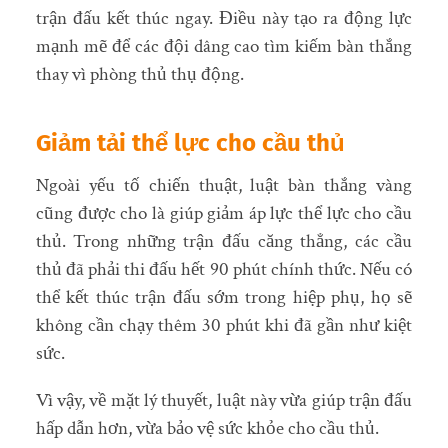
trận đấu kết thúc ngay. Điều này tạo ra động lực
mạnh mẽ để các đội dâng cao tìm kiếm bàn thắng
thay vì phòng thủ thụ động.
Giảm tải thể lực cho cầu thủ
Ngoài yếu tố chiến thuật, luật bàn thắng vàng
cũng được cho là giúp giảm áp lực thể lực cho cầu
thủ. Trong những trận đấu căng thẳng, các cầu
thủ đã phải thi đấu hết 90 phút chính thức. Nếu có
thể kết thúc trận đấu sớm trong hiệp phụ, họ sẽ
không cần chạy thêm 30 phút khi đã gần như kiệt
sức.
Vì vậy, về mặt lý thuyết, luật này vừa giúp trận đấu
hấp dẫn hơn, vừa bảo vệ sức khỏe cho cầu thủ.