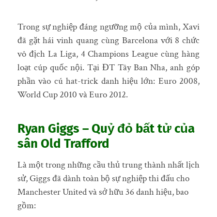
Trong sự nghiệp đáng ngưỡng mộ của mình, Xavi
đã gặt hái vinh quang cùng Barcelona với 8 chức
vô địch La Liga, 4 Champions League cùng hàng
loạt cúp quốc nội. Tại ĐT Tây Ban Nha, anh góp
phần vào cú hat-trick danh hiệu lớn: Euro 2008,
World Cup 2010 và Euro 2012.
Ryan Giggs – Quỷ đỏ bất tử của
sân Old Trafford
Là một trong những cầu thủ trung thành nhất lịch
sử, Giggs đã dành toàn bộ sự nghiệp thi đấu cho
Manchester United và sở hữu 36 danh hiệu, bao
gồm: