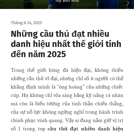
Tây Ban Nha
Tháng 6 24, 2025
Những cầu thủ đạt nhiều
danh hiệu nhất thế giới tính
đến năm 2025
Trong thế giới bóng đá hiện đại, không thiếu
những cầu thủ vĩ đại, nhưng chỉ số ít người có thể
khẳng định mình là “ông hoàng” của những chiếc
cúp. Họ không chỉ tỏa sáng bằng kỹ năng cá nhân
mà còn là biểu tượng của tinh thần chiến thắng,
của sự nỗ lực không ngừng nghỉ trong hành trình
chinh phục vinh quang. Vậy ai đang nắm giữ vị trí
số 1 trong top
cầu thủ đạt nhiều danh hiệu