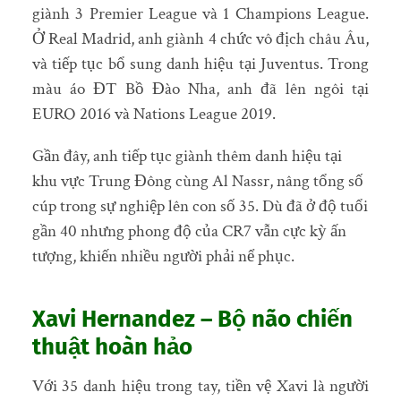
giành 3 Premier League và 1 Champions League.
Ở Real Madrid, anh giành 4 chức vô địch châu Âu,
và tiếp tục bổ sung danh hiệu tại Juventus. Trong
màu áo ĐT Bồ Đào Nha, anh đã lên ngôi tại
EURO 2016 và Nations League 2019.
Gần đây, anh tiếp tục giành thêm danh hiệu tại
khu vực Trung Đông cùng Al Nassr, nâng tổng số
cúp trong sự nghiệp lên con số 35. Dù đã ở độ tuổi
gần 40 nhưng phong độ của CR7 vẫn cực kỳ ấn
tượng, khiến nhiều người phải nể phục.
Xavi Hernandez – Bộ não chiến
thuật hoàn hảo
Với 35 danh hiệu trong tay, tiền vệ Xavi là người