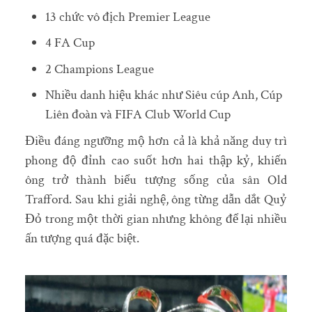
13 chức vô địch Premier League
4 FA Cup
2 Champions League
Nhiều danh hiệu khác như Siêu cúp Anh, Cúp
Liên đoàn và FIFA Club World Cup
Điều đáng ngưỡng mộ hơn cả là khả năng duy trì
phong độ đỉnh cao suốt hơn hai thập kỷ, khiến
ông trở thành biểu tượng sống của sân Old
Trafford. Sau khi giải nghệ, ông từng dẫn dắt Quỷ
Đỏ trong một thời gian nhưng không để lại nhiều
ấn tượng quá đặc biệt.