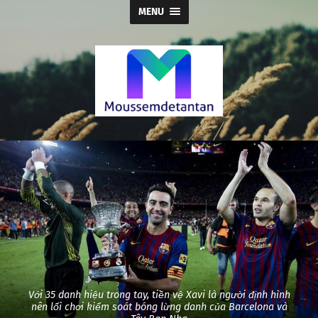
MENU
Moussemdetantan.org
Với 35 danh hiệu trong tay, tiền vệ Xavi là người định hình
nên lối chơi kiểm soát bóng lừng danh của Barcelona và