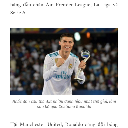
hàng đầu châu Âu: Premier League, La Liga và
Serie A.
Nhắc đến cầu thủ đạt nhiều danh hiệu nhất thế giới, làm
sao bỏ qua Cristiano Ronaldo
Tại Manchester United, Ronaldo cùng đội bóng