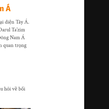
m Á
ại diện Tây Á.
Darul Ta’zim
g Đông Nam Á
n quan trọng
u hỏi về bối