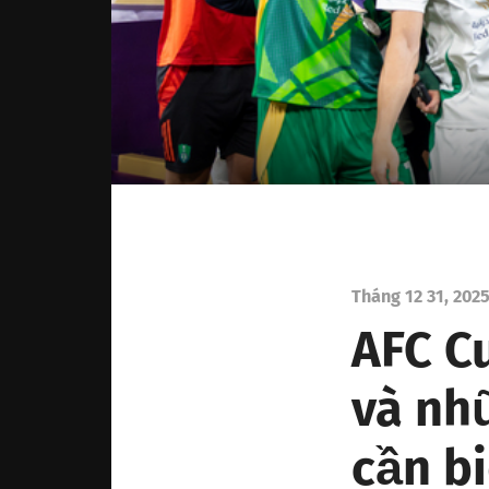
Tháng 12 31, 202
AFC Cu
và nh
cần bi