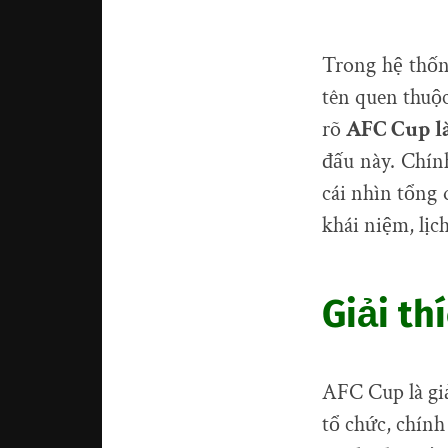
Trong hệ thốn
tên quen thuộ
rõ
AFC Cup là
đấu này. Chính
cái nhìn tổng
khái niệm, lịc
Giải th
AFC Cup là gi
tổ chức, chính