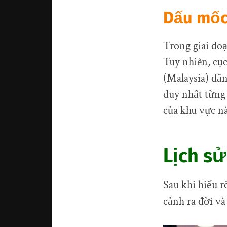
Dấu mốc
Trong giai đoạ
Tuy nhiên, cục
(Malaysia) đă
duy nhất từng
của khu vực n
Lịch sử
Sau khi hiểu r
cảnh ra đời và