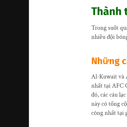
Thành t
Trong suốt quá
nhiều đội bón
Những câ
Al-Kuwait và 
nhất tại AFC C
đó, các câu lạ
này có tổng cộ
công nhất tại 