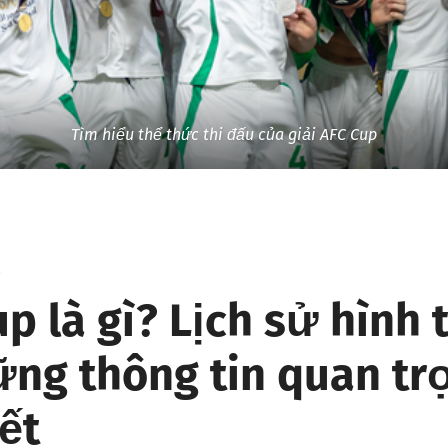
Tìm hiểu thể thức thi đấu của giải AFC Cup
5
p là gì? Lịch sử hình
ững thông tin quan tr
ết