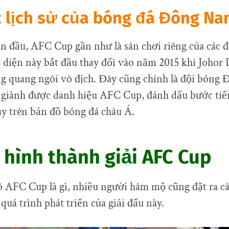
 lịch sử của bóng đá Đông Na
n đầu, AFC Cup gần như là sân chơi riêng của các đ
 diện này bắt đầu thay đổi vào năm 2015 khi Johor 
ng quang ngôi vô địch. Đây cũng chính là đội bón
 giành được danh hiệu AFC Cup, đánh dấu bước tiế
ày trên bản đồ bóng đá châu Á.
 hình thành giải AFC Cup
õ AFC Cup là gì, nhiều người hâm mộ cũng đặt ra câ
 quá trình phát triển của giải đấu này.