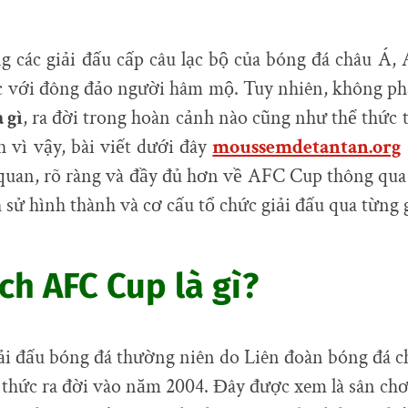
g các giải đấu cấp câu lạc bộ của bóng đá châu Á, 
c với đông đảo người hâm mộ. Tuy nhiên, không phả
 gì
, ra đời trong hoàn cảnh nào cũng như thể thức t
 vì vậy, bài viết dưới đây
moussemdetantan.org
 quan, rõ ràng và đầy đủ hơn về AFC Cup thông qua 
h sử hình thành và cơ cấu tổ chức giải đấu qua từng 
ích AFC Cup là gì?
ải đấu bóng đá thường niên do Liên đoàn bóng đá 
 thức ra đời vào năm 2004. Đây được xem là sân chơ