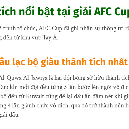
ích nổi bật tại giải AFC Cu
 trình tổ chức, AFC Cup đã ghi nhận sự thống trị r
g đến từ khu vực Tây Á.
u lạc bộ giàu thành tích nhất
Al-Quwa Al-Jawiya là hai đội bóng sở hữu thành tíc
up khi mỗi đội đều từng 3 lần bước lên ngôi vô đị
c bộ đến từ Kuwait cũng để lại dấu ấn đậm nét khi g
ng 4 lần giành chức vô địch, qua đó trở thành nền 
giải đấu.