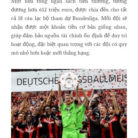
Một nửa tổng ngân sách tiền thưởng, tương
đương hơn 612 triệu euro, được chia đều cho tất
cả 18 câu lạc bộ tham dự Bundesliga. Mỗi đội sẽ
nhận được một khoản tiền cơ bản giống nhau,
giúp đảm bảo nguồn tài chính ổn định để duy trì
hoạt động, đặc biệt quan trọng với các đội có quy
mô nhỏ hơn hoặc mới thăng hạng.