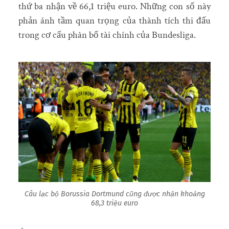
thứ ba nhận về 66,1 triệu euro. Những con số này
phản ánh tầm quan trọng của thành tích thi đấu
trong cơ cấu phân bổ tài chính của Bundesliga.
Câu lạc bộ Borussia Dortmund cũng được nhận khoảng
68,3 triệu euro