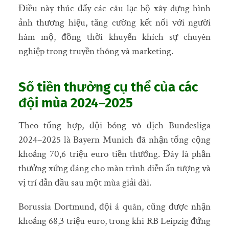
Điều này thúc đẩy các câu lạc bộ xây dựng hình
ảnh thương hiệu, tăng cường kết nối với người
hâm mộ, đồng thời khuyến khích sự chuyên
nghiệp trong truyền thông và marketing.
Số tiền thưởng cụ thể của các
đội mùa 2024–2025
Theo tổng hợp, đội bóng vô địch Bundesliga
2024–2025 là Bayern Munich đã nhận tổng cộng
khoảng 70,6 triệu euro tiền thưởng. Đây là phần
thưởng xứng đáng cho màn trình diễn ấn tượng và
vị trí dẫn đầu sau một mùa giải dài.
Borussia Dortmund, đội á quân, cũng được nhận
khoảng 68,3 triệu euro, trong khi RB Leipzig đứng