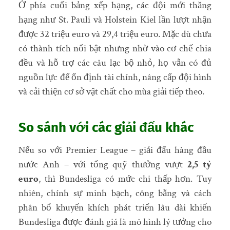
Ở phía cuối bảng xếp hạng, các đội mới thăng
hạng như St. Pauli và Holstein Kiel lần lượt nhận
được 32 triệu euro và 29,4 triệu euro. Mặc dù chưa
có thành tích nổi bật nhưng nhờ vào cơ chế chia
đều và hỗ trợ các câu lạc bộ nhỏ, họ vẫn có đủ
nguồn lực để ổn định tài chính, nâng cấp đội hình
và cải thiện cơ sở vật chất cho mùa giải tiếp theo.
So sánh với các giải đấu khác
Nếu so với Premier League – giải đấu hàng đầu
nước Anh – với tổng quỹ thưởng vượt
2,5 tỷ
euro
, thì Bundesliga có mức chi thấp hơn. Tuy
nhiên, chính sự minh bạch, công bằng và cách
phân bổ khuyến khích phát triển lâu dài khiến
Bundesliga được đánh giá là mô hình lý tưởng cho