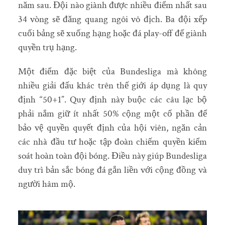
năm sau. Đội nào giành được nhiều điểm nhất sau
34 vòng sẽ đăng quang ngôi vô địch. Ba đội xếp
cuối bảng sẽ xuống hạng hoặc đá play-off để giành
quyền trụ hạng.
Một điểm đặc biệt của Bundesliga mà không
nhiều giải đấu khác trên thế giới áp dụng là quy
định “50+1”. Quy định này buộc các câu lạc bộ
phải nắm giữ ít nhất 50% cộng một cổ phần để
bảo vệ quyền quyết định của hội viên, ngăn cản
các nhà đầu tư hoặc tập đoàn chiếm quyền kiểm
soát hoàn toàn đội bóng. Điều này giúp Bundesliga
duy trì bản sắc bóng đá gắn liền với cộng đồng và
người hâm mộ.