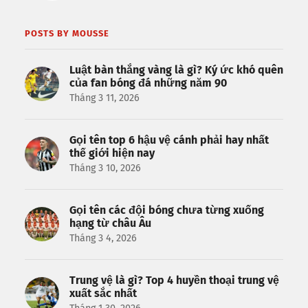
POSTS BY MOUSSE
Luật bàn thắng vàng là gì? Ký ức khó quên
của fan bóng đá những năm 90
Tháng 3 11, 2026
Gọi tên top 6 hậu vệ cánh phải hay nhất
thế giới hiện nay
Tháng 3 10, 2026
Gọi tên các đội bóng chưa từng xuống
hạng từ châu Âu
Tháng 3 4, 2026
Trung vệ là gì? Top 4 huyền thoại trung vệ
xuất sắc nhất