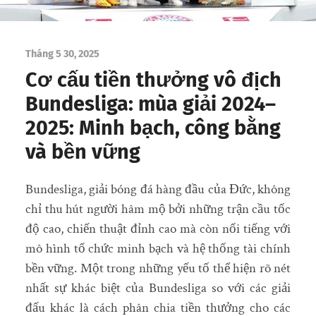
Tháng 5 30, 2025
Cơ cấu tiền thưởng vô địch
Bundesliga: mùa giải 2024–
2025: Minh bạch, công bằng
và bền vững
Bundesliga, giải bóng đá hàng đầu của Đức, không
chỉ thu hút người hâm mộ bởi những trận cầu tốc
độ cao, chiến thuật đỉnh cao mà còn nổi tiếng với
mô hình tổ chức minh bạch và hệ thống tài chính
bền vững. Một trong những yếu tố thể hiện rõ nét
nhất sự khác biệt của Bundesliga so với các giải
đấu khác là cách phân chia tiền thưởng cho các