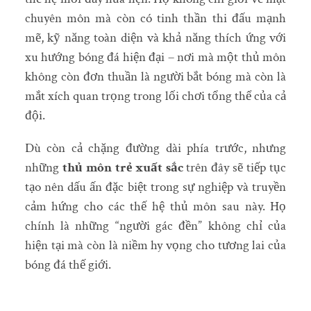
chuyên môn mà còn có tinh thần thi đấu mạnh
mẽ, kỹ năng toàn diện và khả năng thích ứng với
xu hướng bóng đá hiện đại – nơi mà một thủ môn
không còn đơn thuần là người bắt bóng mà còn là
mắt xích quan trọng trong lối chơi tổng thể của cả
đội.
Dù còn cả chặng đường dài phía trước, nhưng
những
thủ môn trẻ xuất sắc
trên đây sẽ tiếp tục
tạo nên dấu ấn đặc biệt trong sự nghiệp và truyền
cảm hứng cho các thế hệ thủ môn sau này. Họ
chính là những “người gác đền” không chỉ của
hiện tại mà còn là niềm hy vọng cho tương lai của
bóng đá thế giới.