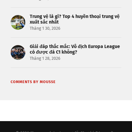
Trung vệ là gì? Top 4 huyền thoại trung vệ
xuất sắc nhất
Tháng 1 30, 2026
Giải đáp thắc mắc: Vô địch Europa League
có được đá C1 không?
Tháng 1 28, 2026
COMMENTS BY MOUSSE