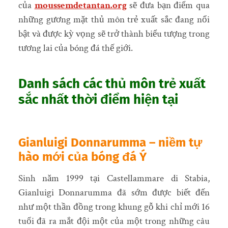
của
moussemdetantan.org
sẽ đưa bạn điểm qua
những gương mặt thủ môn trẻ xuất sắc đang nổi
bật và được kỳ vọng sẽ trở thành biểu tượng trong
tương lai của bóng đá thế giới.
Danh sách các thủ môn trẻ xuất
sắc nhất thời điểm hiện tại
Gianluigi Donnarumma – niềm tự
hào mới của bóng đá Ý
Sinh năm 1999 tại Castellammare di Stabia,
Gianluigi Donnarumma đã sớm được biết đến
như một thần đồng trong khung gỗ khi chỉ mới 16
tuổi đã ra mắt đội một của một trong những câu