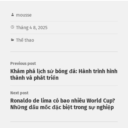
mousse
Tháng 4 8, 2025
Thể thao
Previous post
Khám phá lịch sử bóng đá: Hành trình hình
thành và phát triển
Next post
Ronaldo de lima có bao nhiêu World Cup?
Những dấu mốc đặc biệt trong sự nghiệp