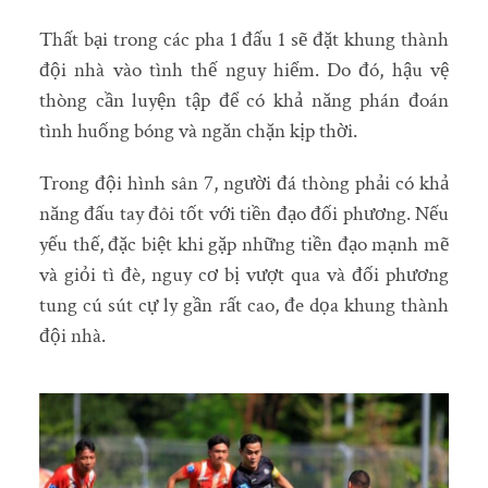
Thất bại trong các pha 1 đấu 1 sẽ đặt khung thành
đội nhà vào tình thế nguy hiểm. Do đó, hậu vệ
thòng cần luyện tập để có khả năng phán đoán
tình huống bóng và ngăn chặn kịp thời.
Trong đội hình sân 7, người đá thòng phải có khả
năng đấu tay đôi tốt với tiền đạo đối phương. Nếu
yếu thế, đặc biệt khi gặp những tiền đạo mạnh mẽ
và giỏi tì đè, nguy cơ bị vượt qua và đối phương
tung cú sút cự ly gần rất cao, đe dọa khung thành
đội nhà.