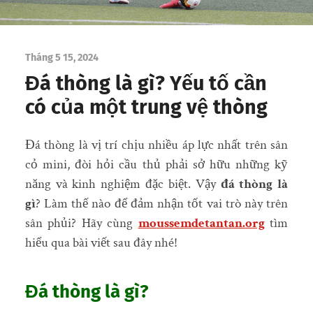
Tháng 5 15, 2024
Đá thòng là gì? Yếu tố cần
có của một trung vệ thòng
Đá thòng là vị trí chịu nhiều áp lực nhất trên sân
cỏ mini, đòi hỏi cầu thủ phải sở hữu những kỹ
năng và kinh nghiệm đặc biệt. Vậy
đá thòng là
gì
? Làm thế nào để đảm nhận tốt vai trò này trên
sân phủi? Hãy cùng
moussemdetantan.org
tìm
hiểu qua bài viết sau đây nhé!
Đá thòng là gì?