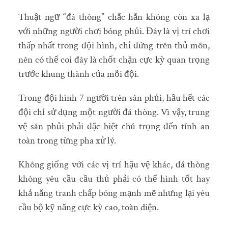
Thuật ngữ “đá thòng” chắc hẳn không còn xa lạ
với những người chơi bóng phủi. Đây là vị trí chơi
thấp nhất trong đội hình, chỉ đứng trên thủ môn,
nên có thể coi đây là chốt chặn cực kỳ quan trọng
trước khung thành của mỗi đội.
Trong đội hình 7 người trên sân phủi, hầu hết các
đội chỉ sử dụng một người đá thòng. Vì vậy, trung
vệ sân phủi phải đặc biệt chú trọng đến tính an
toàn trong từng pha xử lý.
Không giống với các vị trí hậu vệ khác, đá thòng
không yêu cầu cầu thủ phải có thể hình tốt hay
khả năng tranh chấp bóng mạnh mẽ nhưng lại yêu
cầu bộ kỹ năng cực kỳ cao, toàn diện.