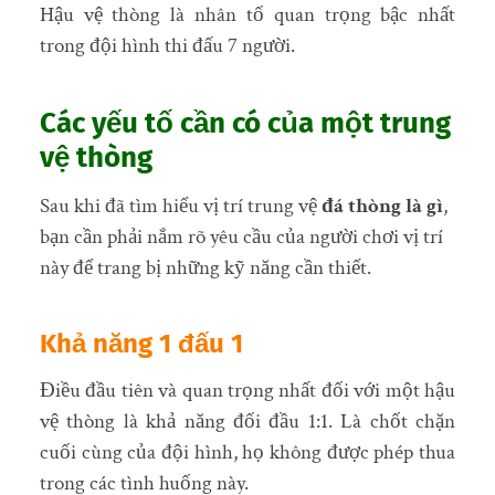
Hậu vệ thòng là nhân tố quan trọng bậc nhất
trong đội hình thi đấu 7 người.
Các yếu tố cần có của một trung
vệ thòng
Sau khi đã tìm hiểu vị trí trung vệ
đá thòng là gì
,
bạn cần phải nắm rõ yêu cầu của người chơi vị trí
này để trang bị những kỹ năng cần thiết.
Khả năng 1 đấu 1
Điều đầu tiên và quan trọng nhất đối với một hậu
vệ thòng là khả năng đối đầu 1:1. Là chốt chặn
cuối cùng của đội hình, họ không được phép thua
trong các tình huống này.